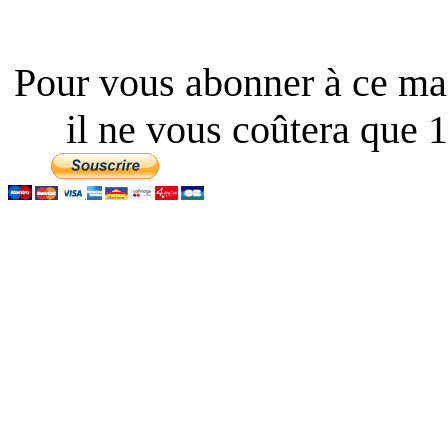
Pour vous abonner à ce mag
il ne vous coûtera que 