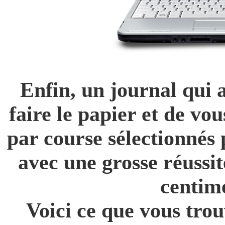
Enfin, un journal qui a
faire le papier et de vo
par course sélectionnés
avec une grosse réussite
centime
Voici ce que vous trou