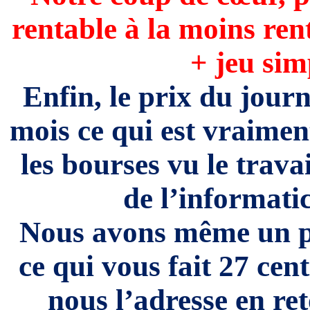
rentable à la moins rent
+ jeu sim
Enfin, le prix du journ
mois ce qui est vraiment
les bourses vu le trava
de l’informatici
Nous avons même un pr
ce qui vous fait 27 ce
nous l’adresse en re