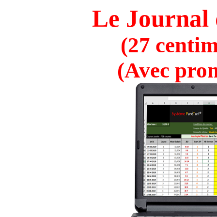
Le Journal 
(27 centim
(Avec pron